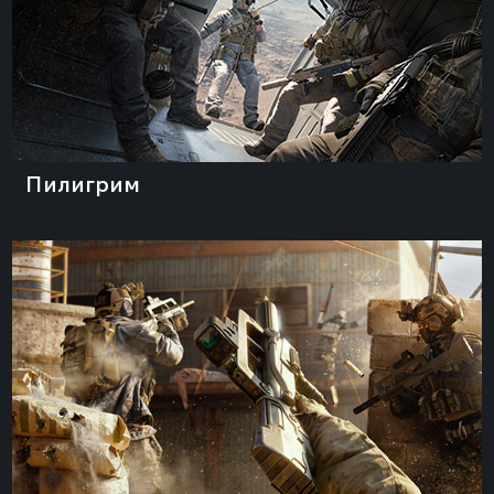
Пилигрим