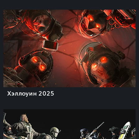
Хэллоуин 2025