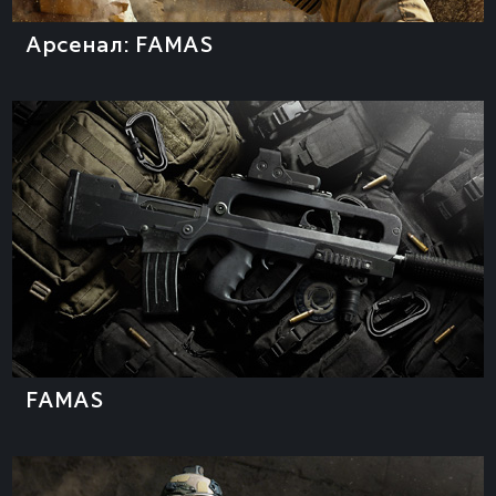
Арсенал: FAMAS
FAMAS