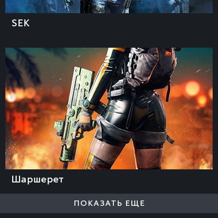
SEK
Шаршерет
ПОКАЗАТЬ ЕЩЕ