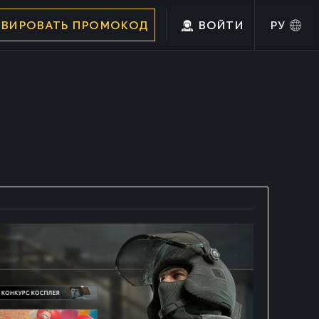
ИВИРОВАТЬ ПРОМОКОД
ВОЙТИ
РУ