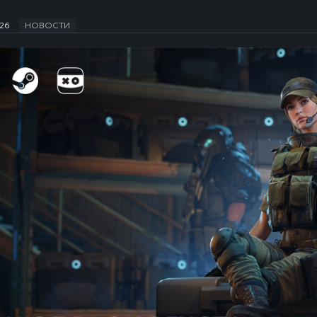
026
НОВОСТИ