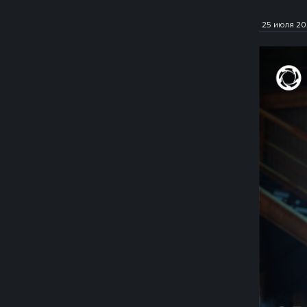
25 июля 2