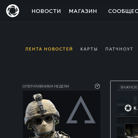
НОВОСТИ
МАГАЗИН
СООБЩЕС
ЛЕНТА НОВОСТЕЙ
КАРТЫ
ПАТЧНОУТ
ОПЕРАТИВНИКИ НЕДЕЛИ
ВАЖНОЕ