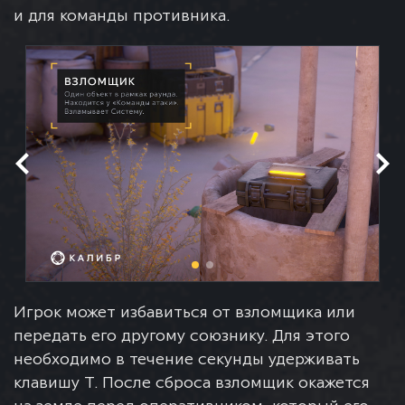
и для команды противника.
Игрок может избавиться от взломщика или
передать его другому союзнику. Для этого
необходимо в течение секунды удерживать
клавишу Т. После сброса взломщик окажется