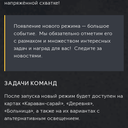
напряжённой схватке!
Появление нового режима — большое
событие. Мы обязательно отметим его
с размахом и множеством интересных
задач и наград для вас! Следите за
новостями.
ЗАДАЧИ КОМАНД
После запуска новый режим будет доступен на
картах «Караван-сарай», «Деревня»,
«Больница», а также на их вариантах с
альтернативным освещением.