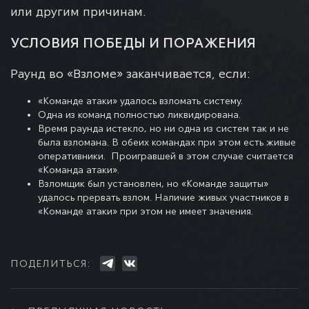
или другим причинам.
УСЛОВИЯ ПОБЕДЫ И ПОРАЖЕНИЯ
Раунд во «Взломе» заканчивается, если:
«Команде атаки» удалось взломать систему.
Одна из команд полностью ликвидирована.
Время раунда истекло, но ни одна из систем так и не
была взломана. В обеих командах при этом есть живые
оперативники. Проигравшей в этом случае считается
«Команда атаки».
Взломщик был установлен, но «Команде защиты»
удалось прервать взлом. Наличие живых участников в
«Команде атаки» при этом не имеет значения.
ПОДЕЛИТЬСЯ: