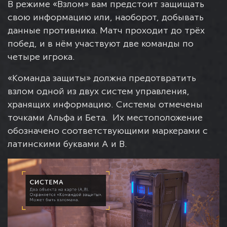
В режиме «Взлом» вам предстоит защищать
свою информацию или, наоборот, добывать
данные противника. Матч проходит до трёх
побед, и в нём участвуют две команды по
четыре игрока.
«Команда защиты» должна предотвратить
взлом одной из двух систем управления,
хранящих информацию. Системы отмечены
точками Альфа и Бета. Их местоположение
обозначено соответствующими маркерами с
латинскими буквами А и B.