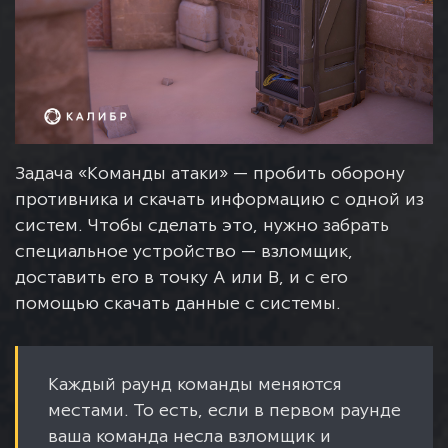
Задача «Команды атаки» — пробить оборону
противника и скачать информацию с одной из
систем. Чтобы сделать это, нужно забрать
специальное устройство — взломщик,
доставить его в точку А или В, и с его
помощью скачать данные с системы.
Каждый раунд команды меняются
местами. То есть, если в первом раунде
ваша команда несла взломщик и