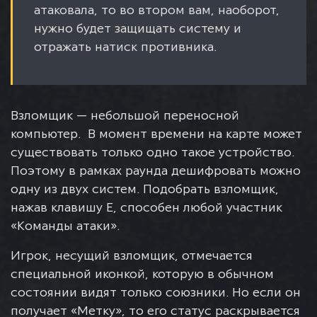
атаковала, то во втором вам, наоборот,
нужно будет защищать систему и
отражать натиск противника.
Взломщик — небольшой переносной
компьютер. В момент времени на карте может
существовать только одно такое устройство.
Поэтому в рамках раунда дешифровать можно
одну из двух систем. Подобрать взломщик,
нажав клавишу E, способен любой участник
«Команды атаки».
Игрок, несущий взломщик, отмечается
специальной иконкой, которую в обычном
состоянии видят только союзники. Но если он
получает «Метку», то его статус раскрывается