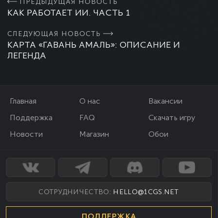
ПРЕДЫДУЩАЯ НОВОСТЬ
КАК РАБОТАЕТ ИИ. ЧАСТЬ 1
СЛЕДУЮЩАЯ НОВОСТЬ
КАРТА «ГАВАНЬ АМАЛЬ»: ОПИСАНИЕ И
ЛЕГЕНДА
Главная
О нас
Вакансии
Поддержка
FAQ
Скачать игру
Новости
Магазин
Обои
СОТРУДНИЧЕСТВО:
HELLO@1CGS.NET
ПОДДЕРЖКА