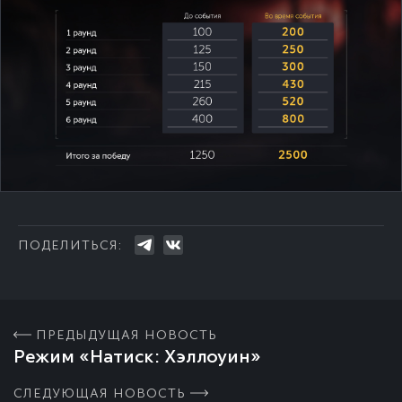
ПОДЕЛИТЬСЯ:
ПРЕДЫДУЩАЯ НОВОСТЬ
Режим «Натиск: Хэллоуин»
СЛЕДУЮЩАЯ НОВОСТЬ