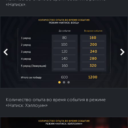
«Натиск».
Количество опыта во время события в режиме
«Натиск: Хэллоуин»