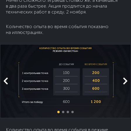
Ничего сложного: играешь столько же, а качаешься
в два раза быстрее. Акция продлится до начала
технических работ в среду, 2 ноября.
Количество опыта во время события показано
на иллюстрациях.
Количество опыта во время события в режиме