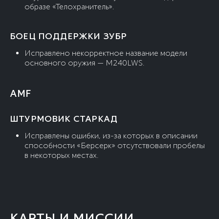
образе «Телохранитель».
БОЕЦ ПОДДЕРЖКИ ЗУБР
Исправлено некорректное название модели
основного оружия — M240LWS.
AMF
ШТУРМОВИК СТАРКАД
Исправлены ошибки, из-за которых в описании
способности «Берсерк» отсутствовали пробелы
в некоторых местах.
КАРТЫ И МИССИИ