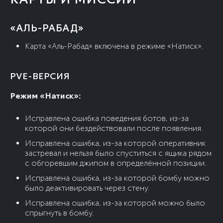
«АЛЬ-РАБАД»
Карта «Аль-Рабад» включена в режиме «Натиск».
PVE-ВЕРСИЯ
Режим «Натиск»:
Исправлена ошибка поведения ботов, из-за
которой они бездействовали после появления.
Исправлена ошибка, из-за которой оперативник
застревал и нельзя было спуститься с ящика рядом
с обгоревшим джипом в определённой позиции.
Исправлена ошибка, из-за которой бомбу можно
было деактивировать через стену.
Исправлена ошибка, из-за которой можно было
спрыгнуть в бомбу.