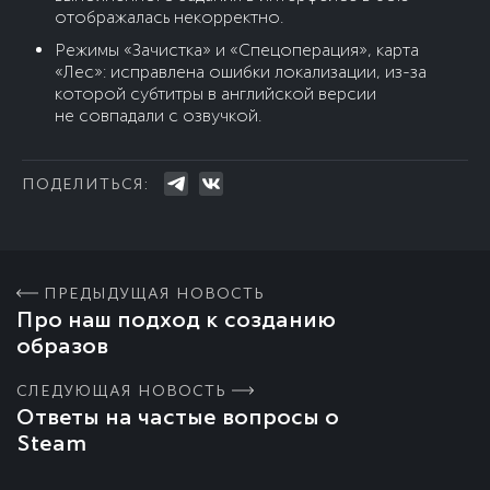
отображалась некорректно.
Режимы «Зачистка» и «Спецоперация», карта
«Лес»: исправлена ошибки локализации, из-за
которой субтитры в английской версии
не совпадали с озвучкой.
ПОДЕЛИТЬСЯ:
ПРЕДЫДУЩАЯ НОВОСТЬ
Про наш подход к созданию
образов
СЛЕДУЮЩАЯ НОВОСТЬ
Ответы на частые вопросы о
Steam