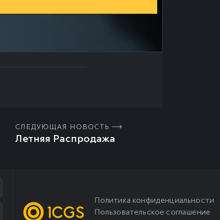
СЛЕДУЮЩАЯ НОВОСТЬ
Летняя Распродажа
Политика конфиденциальности
Пользовательское соглашение