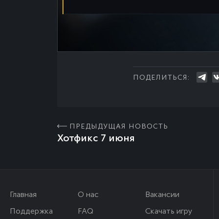
ПОДЕЛИТЬСЯ:
ПРЕДЫДУЩАЯ НОВОСТЬ
Хотфикс 7 июня
Главная
О нас
Вакансии
Поддержка
FAQ
Скачать игру