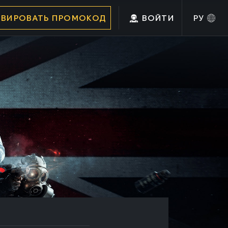
ИВИРОВАТЬ ПРОМОКОД
ВОЙТИ
РУ