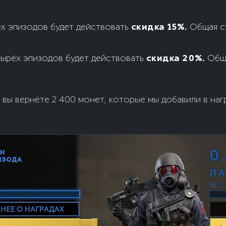
ёх эпизодов будет действовать
скидка 15%.
Общая с
тырёх эпизодов будет действовать
скидка 20%.
Обща
 вы вернёте 2 400 монет, которые мы добавили в на