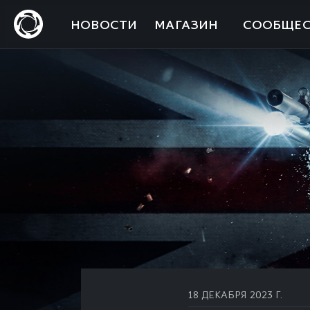
НОВОСТИ
МАГАЗИН
СООБЩЕС
18 ДЕКАБРЯ 2023 Г.