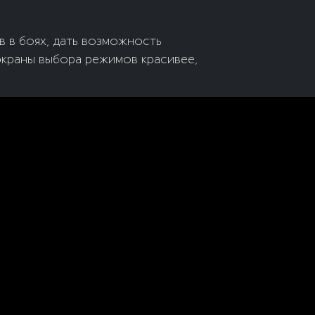
в в боях, дать возможность
экраны выбора режимов красивее,