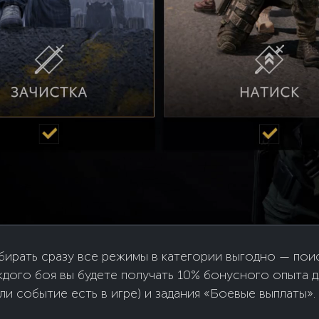
бирать сразу все режимы в категории выгодно — поис
ждого боя вы будете получать 10% бонусного опыта д
сли событие есть в игре) и задания «Боевые выплаты».