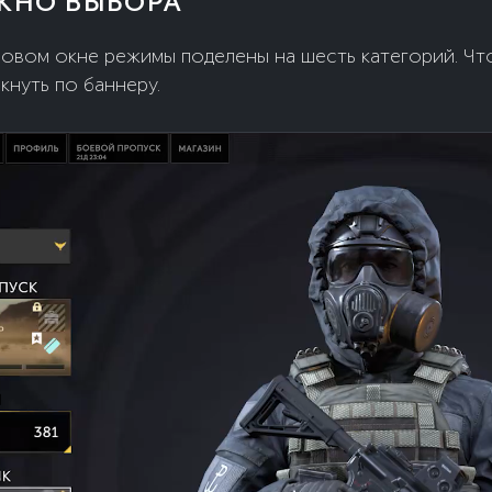
КНО ВЫБОРА
новом окне режимы поделены на шесть категорий. Чт
кнуть по баннеру.