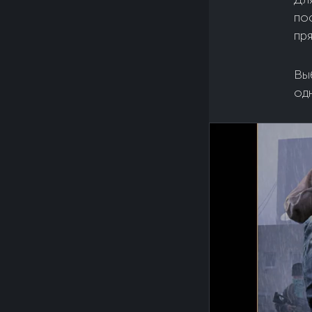
по
пр
Вы
од