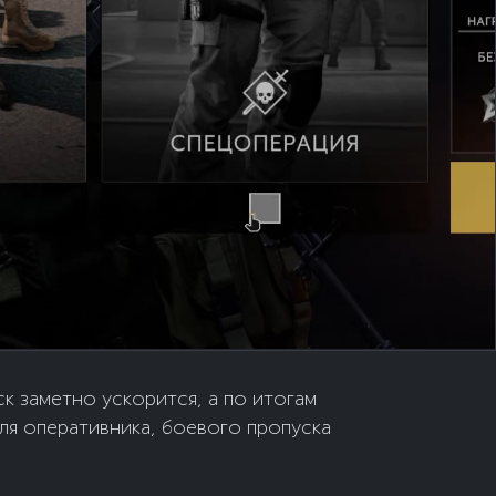
к заметно ускорится, а по итогам
ля оперативника, боевого пропуска