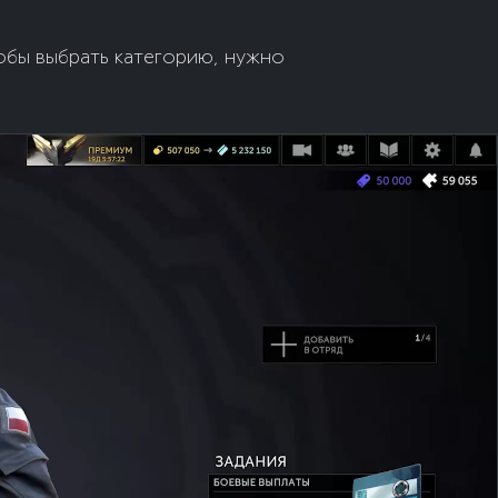
обы выбрать категорию, нужно