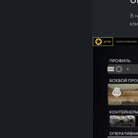
О
В 
кли