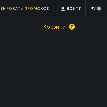
ИВИРОВАТЬ ПРОМОКОД
ВОЙТИ
РУ
Корзина
0