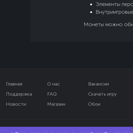
Элементы перс
Внутриигровые
Монеты можно обме
Главная
О нас
Вакансии
Поддержка
FAQ
Скачать игру
Новости
Магазин
Обои