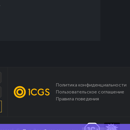
.
Политика конфиденциальности
Пользовательское соглашение
Правила поведения