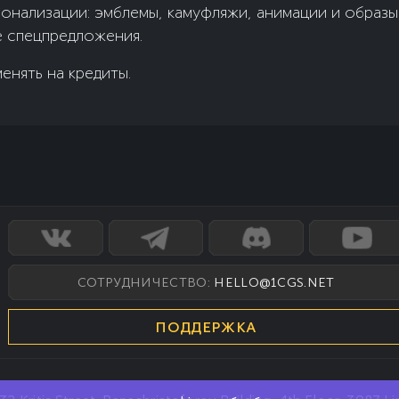
онализации: эмблемы, камуфляжи, анимации и образы
 спецпредложения.
нять на кредиты.
СОТРУДНИЧЕСТВО:
HELLO@1CGS.NET
ПОДДЕРЖКА