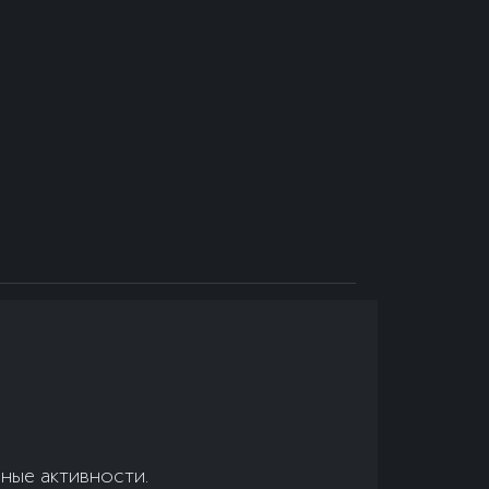
зные активности.