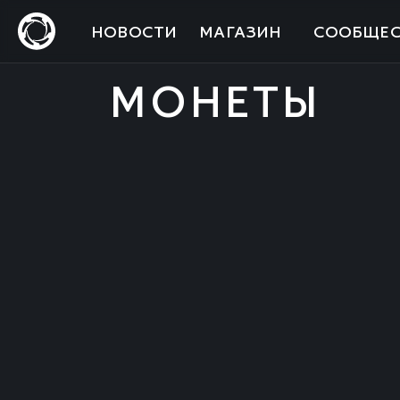
НОВОСТИ
МАГАЗИН
СООБЩЕС
МОНЕТЫ