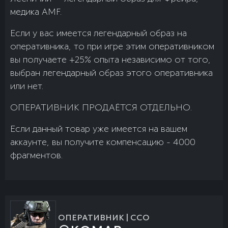
медика AMF.
Если у вас имеется легендарный образ на
оперативника, то при игре этим оперативником
вы получаете +25% опыта независимо от того,
выбран легендарный образ этого оперативника
или нет.
ОПЕРАТИВНИК ПРОДАЁТСЯ ОТДЕЛЬНО.
Если данный товар уже имеется на вашем
аккаунте, вы получите компенсацию - 4000
фрагментов.
ОПЕРАТИВНИК | ССО