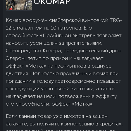
КОМАР
Комар вооружён снайперской винтовкой TRG-
22 с магазином на 10 патронов. Его
способность «Пробивной выстрел» позволяет
наносить урон целям за препятствиями.
Спецсредство Комара, разведывательный дрон
Элерон, летит по прямой и накладывает
эффект «Метка» на противников в радиусе
действия. Полностью прокачанный Комар при
попадании в голову кратковременно повышает
последующий урон своей винтовки, а также
накладывает на цели, подверженные эффекту
его способности, эффект «Метка».
Если данный товар уже имеется на вашем
аккаунте, вы получите компенсацию в кредитах,