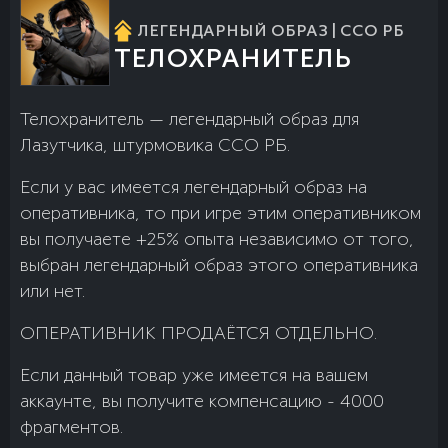
ЛЕГЕНДАРНЫЙ ОБРАЗ | ССО РБ
ТЕЛОХРАНИТЕЛЬ
Телохранитель — легендарный образ для
Лазутчика, штурмовика ССО РБ.
Если у вас имеется легендарный образ на
оперативника, то при игре этим оперативником
вы получаете +25% опыта независимо от того,
выбран легендарный образ этого оперативника
или нет.
ОПЕРАТИВНИК ПРОДАЁТСЯ ОТДЕЛЬНО.
Если данный товар уже имеется на вашем
аккаунте, вы получите компенсацию - 4000
фрагментов.