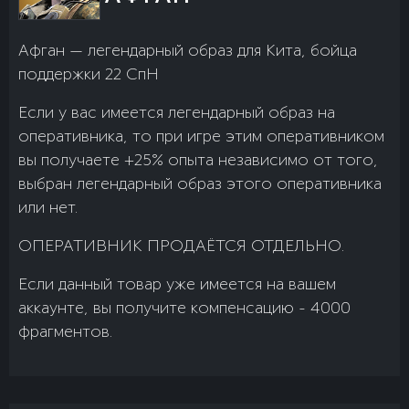
Афган — легендарный образ для Кита, бойца
поддержки 22 СпН
Если у вас имеется легендарный образ на
оперативника, то при игре этим оперативником
вы получаете +25% опыта независимо от того,
выбран легендарный образ этого оперативника
или нет.
ОПЕРАТИВНИК ПРОДАЁТСЯ ОТДЕЛЬНО.
Если данный товар уже имеется на вашем
аккаунте, вы получите компенсацию - 4000
фрагментов.