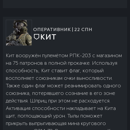
ОПЕРАТИВНИК | 22 СПН
КИТ
Кит вооружён пулемётом РПК-203 с магазином
на 75 патронов в полной прокачке. Используя
способность, Кит ставит флаг, который
восполняет союзникам очки выносливости.
Также один флаг может реанимировать одного
союзника, потерявшего сознание в его зоне
действия. Шприц при этом не расходуется.
Активация способности накладывает на Кита
щит, поглощающий урон. Тылы поможет
прикрыть выпрыгивающая мина кругового