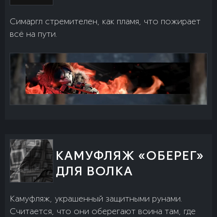
Симаргл стремителен, как пламя, что пожирает
всё на пути.
КАМУФЛЯЖ «ОБЕРЕГ»
ДЛЯ ВОЛКА
Камуфляж, украшенный защитными рунами.
Считается, что они оберегают воина там, где