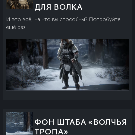
ДЛЯ ВОЛКА
И это всё, на что вы способны? Попробуйте
ещё раз.
ФОН ШТАБА «ВОЛЧЬЯ
ТРОПА»