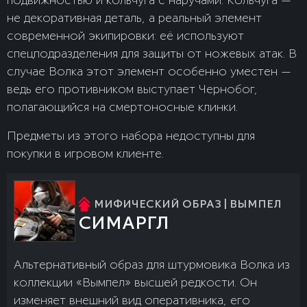
не декоративная деталь, а реальный элемент
современной экипировки: её используют
спецподразделения для защиты от ножевых атак. В
случае Волка этот элемент особенно уместен —
ведь его противником выступает Чернобог,
полагающийся на смертоносные клинки.
Предметы из этого набора недоступны для
покупки в игровом клиенте.
МИФИЧЕСКИЙ ОБРАЗ | ВЫМПЕЛ
СИМАРГЛ
Альтернативный образ для штурмовика Волка из
коллекции «Вымпел» высшей редкости. Он
изменяет внешний вид оперативника, его