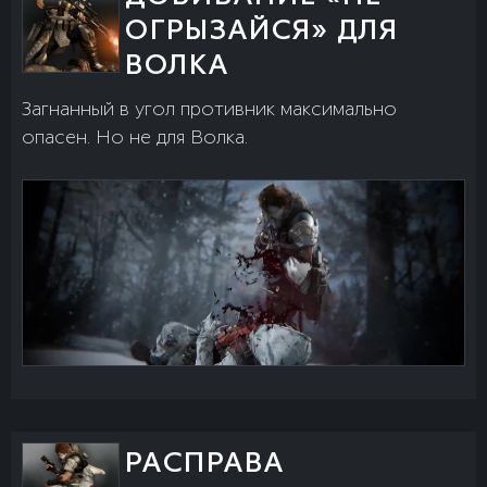
ОГРЫЗАЙСЯ» ДЛЯ
ВОЛКА
Загнанный в угол противник максимально
опасен. Но не для Волка.
РАСПРАВА