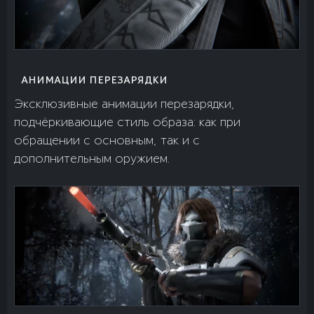
АНИМАЦИИ ПЕРЕЗАРЯДКИ
Эксклюзивные анимации перезарядки,
подчёркивающие стиль образа: как при
обращении с основным, так и с
дополнительным оружием.