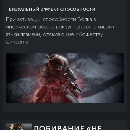
ВИЗУАЛЬНЫЙ ЭФФЕКТ СПОСОБНОСТИ
При активации способности Волка в
мифическом образе вокруг него вспыхивают
языки пламени, отсылающие к божеству
Симарглу.
ДОБИВАНИЕ «НЕ