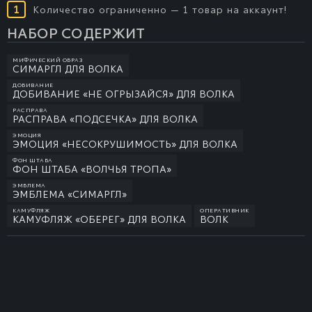
1
Количество ограниченно — 1 товар на аккаунт!
НАБОР СОДЕРЖИТ
МИФИЧЕСКИЙ ОБРАЗ
СИМАРГЛ ДЛЯ ВОЛКА
ДОБИВАНИЕ
ДОБИВАНИЕ «НЕ ОГРЫЗАЙСЯ» ДЛЯ ВОЛКА
РАСПРАВА
РАСПРАВА «ПОДСЕЧКА» ДЛЯ ВОЛКА
ЭМОЦИЯ
ЭМОЦИЯ «НЕСОКРУШИМОСТЬ» ДЛЯ ВОЛКА
ФОН ШТАБА
ФОН ШТАБА «ВОЛЧЬЯ ТРОПА»
ЭМБЛЕМА
ЭМБЛЕМА «СИМАРГЛ»
КАМУФЛЯЖ
ОПЕРАТИВНИК
КАМУФЛЯЖ «ОБЕРЕГ» ДЛЯ ВОЛКА
ВОЛК