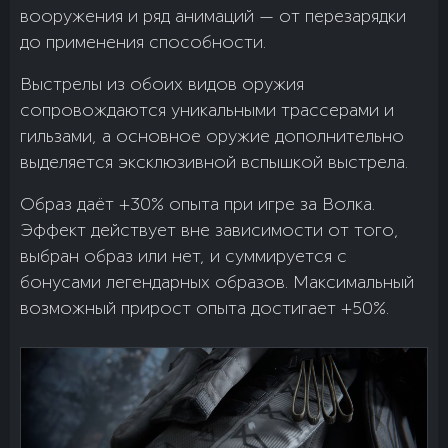
вооружения и ряд анимаций — от перезарядки
до применения способности.
Выстрелы из обоих видов оружия
сопровождаются уникальными трассерами и
гильзами, а основное оружие дополнительно
выделяется эксклюзивной вспышкой выстрела.
Образ даёт +30% опыта при игре за Волка.
Эффект действует вне зависимости от того,
выбран образ или нет, и суммируется с
бонусами легендарных образов. Максимальный
возможный прирост опыта достигает +50%.