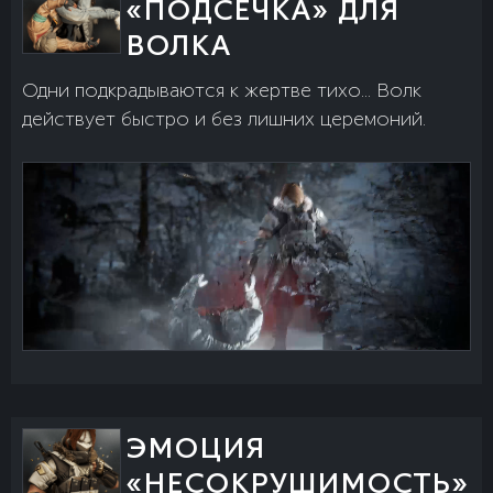
«ПОДСЕЧКА» ДЛЯ
ВОЛКА
Одни подкрадываются к жертве тихо... Волк
действует быстро и без лишних церемоний.
ЭМОЦИЯ
«НЕСОКРУШИМОСТЬ»