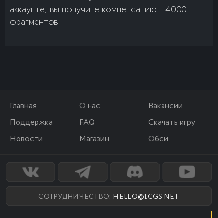
аккаунте, вы получите компенсацию - 4000
фрагментов.
Главная
О нас
Вакансии
Поддержка
FAQ
Скачать игру
Новости
Магазин
Обои
СОТРУДНИЧЕСТВО:
HELLO@1CGS.NET