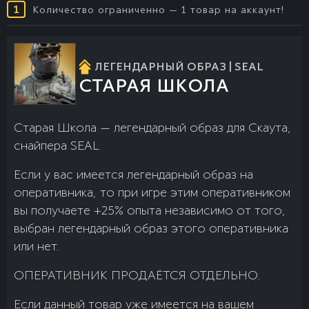
1
Количество ограниченно — 1 товар на аккаунт!
ЛЕГЕНДАРНЫЙ ОБРАЗ | SEAL
СТАРАЯ ШКОЛА
Старая Школа — легендарный образ для Скаута,
снайпера SEAL.
Если у вас имеется легендарный образ на
оперативника, то при игре этим оперативником
вы получаете +25% опыта независимо от того,
выбран легендарный образ этого оперативника
или нет.
ОПЕРАТИВНИК ПРОДАЁТСЯ ОТДЕЛЬНО.
Если данный товар уже имеется на вашем