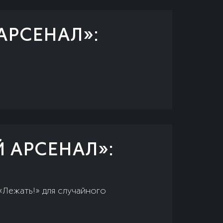
АРСЕНАЛ»:
 АРСЕНАЛ»:
«Лежать!» для случайного