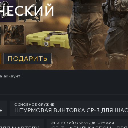
ЧЕСКИЙ
ПОДАРИТЬ
а аккаунт!
ОСНОВНОЕ ОРУЖИЕ
»
ШТУРМОВАЯ ВИНТОВКА СР-3 ДЛЯ ША
ЭПИЧЕСКИЙ ОБРАЗ ДЛЯ ОРУЖИЯ