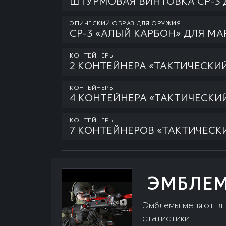
ШТУРМОВАЯ ВИНТОВКА СР-3 
ЭПИЧЕСКИЙ ОБРАЗ ДЛЯ ОРУЖИЯ
СР-3 «АЛЫЙ КАРБОН» ДЛЯ МА
КОНТЕЙНЕРЫ
2 КОНТЕЙНЕРА «ТАКТИЧЕСКИ
КОНТЕЙНЕРЫ
4 КОНТЕЙНЕРА «ТАКТИЧЕСКИЙ 
КОНТЕЙНЕРЫ
7 КОНТЕЙНЕРОВ «ТАКТИЧЕСК
ЭМБЛЕМ
Эмблемы меняют вне
статистики.