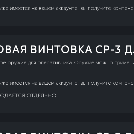
уже имеется на вашем аккаунте, вы получите компен
ВАЯ ВИНТОВКА СР-3 
е оружие для оперативника. Оружие можно примени
уже имеется на вашем аккаунте, вы получите компен
ОДАЁТСЯ ОТДЕЛЬНО.