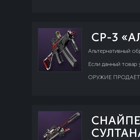
СР-3 «
Альтернативный об
Если данный товар 
ОРУЖИЕ ПРОДАЁТ
СНАЙПЕ
СУЛТАН