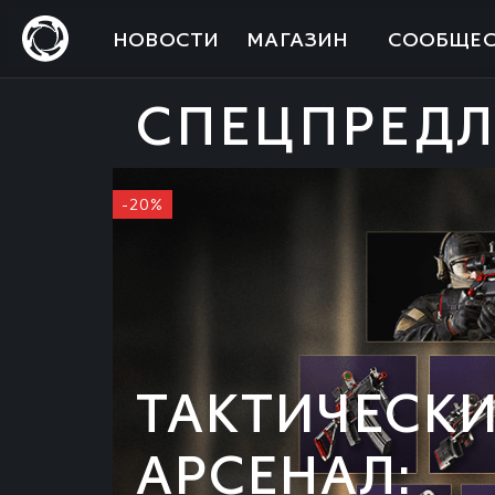
НОВОСТИ
МАГАЗИН
СООБЩЕС
СПЕЦПРЕД
-20%
ТАКТИЧЕСК
АРСЕНАЛ: