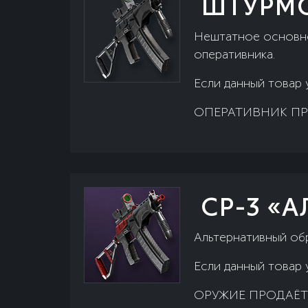
ШТУРМО
Нештатное основно
оперативника.
Если данный товар 
ОПЕРАТИВНИК ПР
СР-3 «
Альтернативный об
Если данный товар 
ОРУЖИЕ ПРОДАЁТ