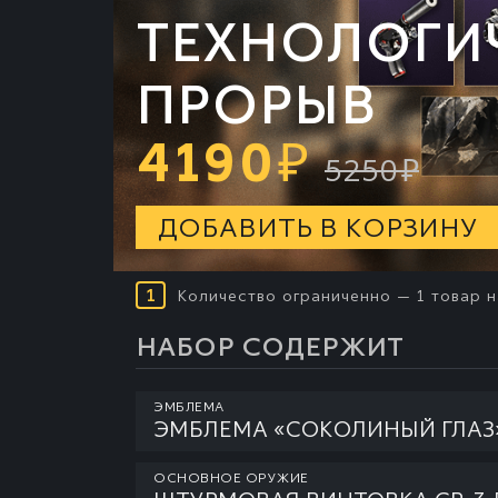
ТЕХНОЛОГИ
ПРОРЫВ
4190
₽
5250
₽
ДОБАВИТЬ В КОРЗИНУ
1
Количество ограниченно — 1 товар н
НАБОР СОДЕРЖИТ
ЭМБЛЕМА
ЭМБЛЕМА «СОКОЛИНЫЙ ГЛАЗ
ОСНОВНОЕ ОРУЖИЕ