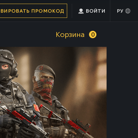
ИВИРОВАТЬ ПРОМОКОД
ВОЙТИ
РУ
Корзина
0