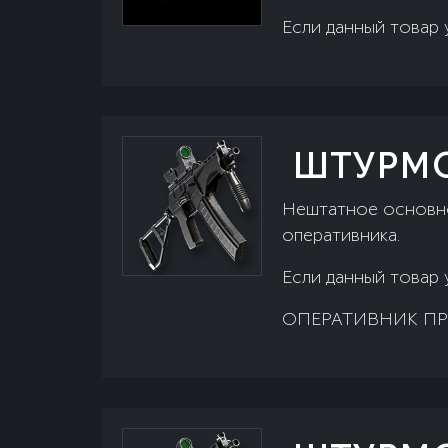
Если данный товар 
ШТУРМО
Нештатное основно
оперативника.
Если данный товар 
ОПЕРАТИВНИК ПР