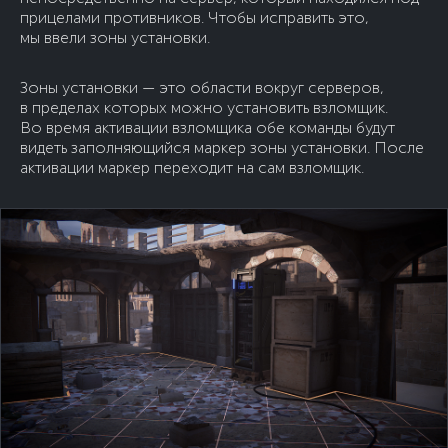
прицелами противников. Чтобы исправить это,
мы ввели зоны установки.
Зоны установки — это области вокруг серверов,
в пределах которых можно установить взломщик.
Во время активации взломщика обе команды будут
видеть заполняющийся маркер зоны установки. После
активации маркер переходит на сам взломщик.