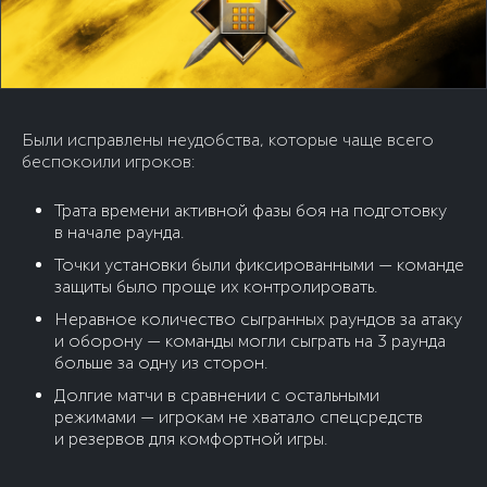
Были исправлены неудобства, которые чаще всего
беспокоили игроков:
Трата времени активной фазы боя на подготовку
в начале раунда.
Точки установки были фиксированными — команде
защиты было проще их контролировать.
Неравное количество сыгранных раундов за атаку
и оборону — команды могли сыграть на 3 раунда
больше за одну из сторон.
Долгие матчи в сравнении с остальными
режимами — игрокам не хватало спецсредств
и резервов для комфортной игры.