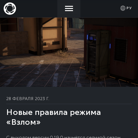
РУ
НОВОСТИ
АКТИВИРОВАТЬ
ВОЙТИ
ПРОМОКОД
МАГАЗИН
СООБЩЕСТВО
ПОМОЩЬ
28 ФЕВРАЛЯ 2023 Г.
Новые правила режима
«Взлом»
С выходом версии 0.19.0 начнётся седьмой сезон