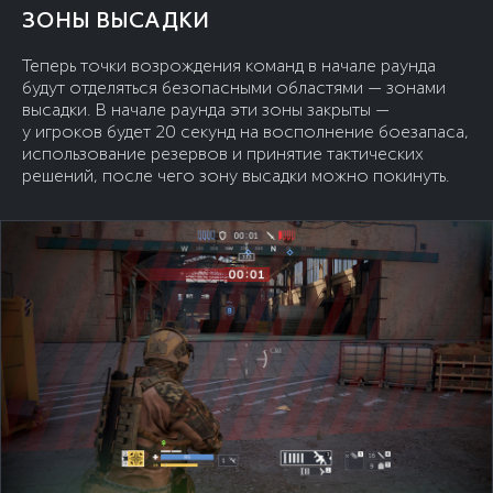
ЗОНЫ ВЫСАДКИ
Теперь точки возрождения команд в начале раунда
будут отделяться безопасными областями — зонами
высадки. В начале раунда эти зоны закрыты —
у игроков будет 20 секунд на восполнение боезапаса,
использование резервов и принятие тактических
решений, после чего зону высадки можно покинуть.