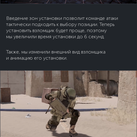
Введение зон установки позволит команде атаки
тактически подходить к выбору позиции. Теперь
установить взломщик будет проще, поэтому
мы увеличили время установки до 6 секунд.
Также, мы изменили внешний вид взломщика
и анимацию его установки.