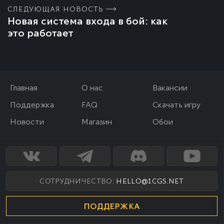
СЛЕДУЮЩАЯ НОВОСТЬ
Новая система входа в бой: как
это работает
Главная
О нас
Вакансии
Поддержка
FAQ
Скачать игру
Новости
Магазин
Обои
СОТРУДНИЧЕСТВО:
HELLO@1CGS.NET
ПОДДЕРЖКА