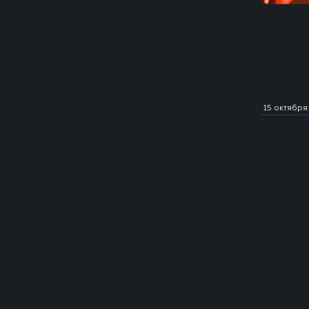
15 октября