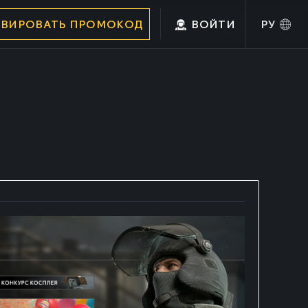
ИВИРОВАТЬ ПРОМОКОД
ВОЙТИ
РУ