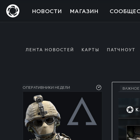
НОВОСТИ
МАГАЗИН
СООБЩЕС
ЛЕНТА НОВОСТЕЙ
КАРТЫ
ПАТЧНОУТ
ОПЕРАТИВНИКИ НЕДЕЛИ
ВАЖНОЕ