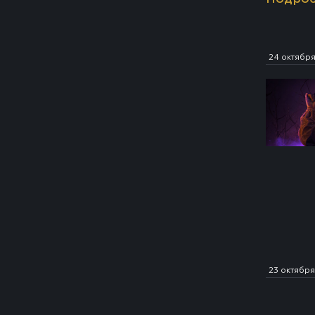
24 октябр
23 октября