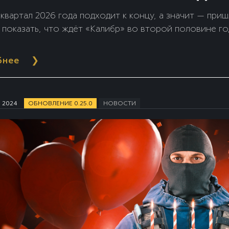
квартал 2026 года подходит к концу, а значит — при
 показать, что ждёт «Калибр» во второй половине го
бнее
❯
я 2024
ОБНОВЛЕНИЕ 0.25.0
НОВОСТИ