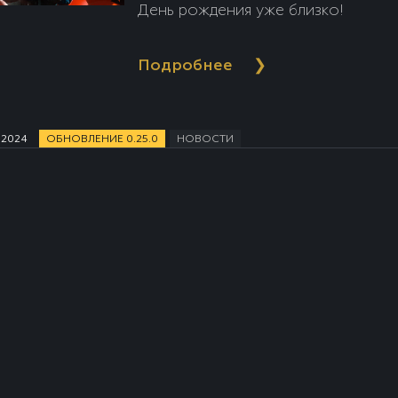
День рождения уже близко!
Подробнее
❯
 2024
ОБНОВЛЕНИЕ 0.25.0
НОВОСТИ