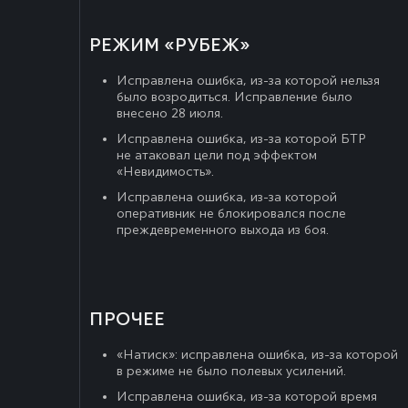
РЕЖИМ «РУБЕЖ»
Исправлена ошибка, из-за которой нельзя
было возродиться. Исправление было
внесено 28 июля.
Исправлена ошибка, из-за которой БТР
не атаковал цели под эффектом
«Невидимость».
Исправлена ошибка, из-за которой
оперативник не блокировался после
преждевременного выхода из боя.
ПРОЧЕЕ
«Натиск»: исправлена ошибка, из-за которой
в режиме не было полевых усилений.
Исправлена ошибка, из-за которой время